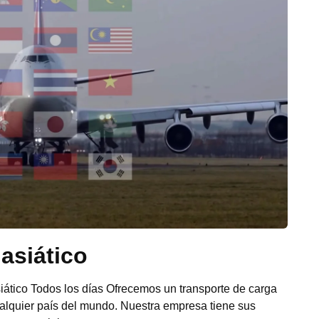
asiático
iático Todos los días Ofrecemos un transporte de carga
ualquier país del mundo. Nuestra empresa tiene sus