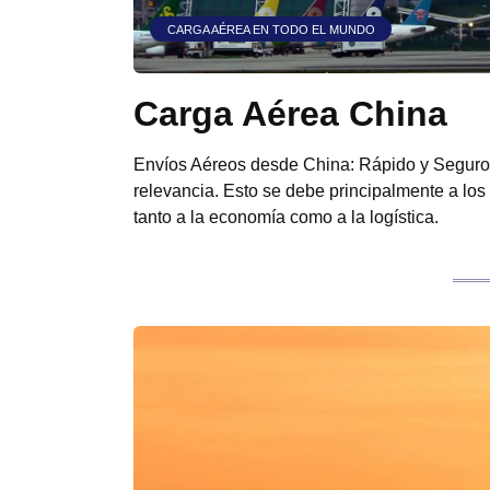
CARGA AÉREA EN TODO EL MUNDO
Carga Aérea China
Envíos Aéreos desde China: Rápido y Seguro 
relevancia. Esto se debe principalmente a los
tanto a la economía como a la logística.