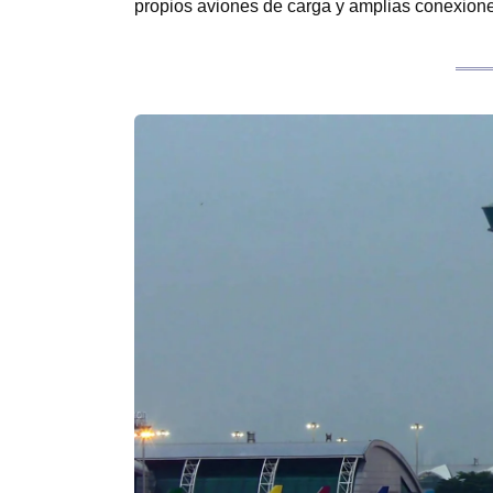
propios aviones de carga y amplias conexion