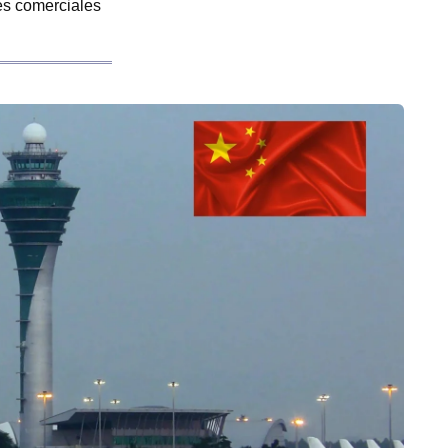
es comerciales