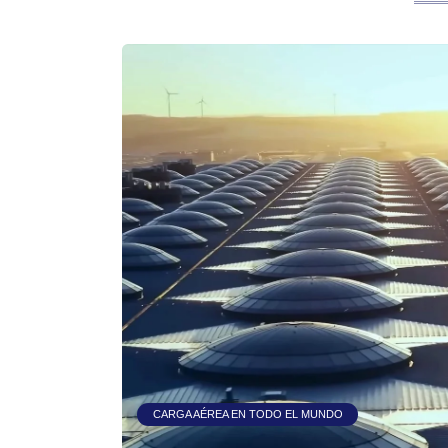
CARGA AÉREA EN TODO EL MUNDO