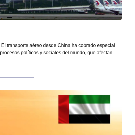
El transporte aéreo desde China ha cobrado especial
 procesos políticos y sociales del mundo, que afectan