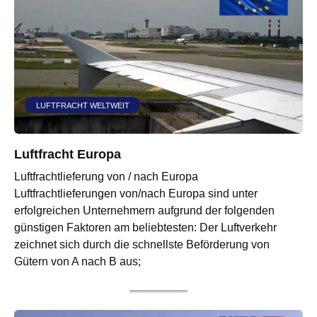
LUFTFRACHT WELTWEIT
Luftfracht Europa
Luftfrachtlieferung von / nach Europa
Luftfrachtlieferungen von/nach Europa sind unter
erfolgreichen Unternehmern aufgrund der folgenden
günstigen Faktoren am beliebtesten: Der Luftverkehr
zeichnet sich durch die schnellste Beförderung von
Gütern von A nach B aus;