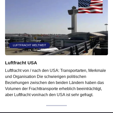
LUFTFRACHT WELTWEIT
Luftfracht USA
Luftfracht von / nach den USA: Transportarten, Merkmale
und Organisation Die schwierigen politischen
Beziehungen zwischen den beiden Ländern haben das
Volumen der Frachttransporte erheblich beeinträchtigt,
aber Luftfracht von/nach den USA ist sehr gefragt.