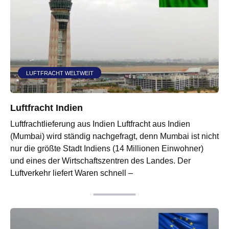
LUFTFRACHT WELTWEIT
Luftfracht Indien
Luftfrachtlieferung aus Indien Luftfracht aus Indien
(Mumbai) wird ständig nachgefragt, denn Mumbai ist nicht
nur die größte Stadt Indiens (14 Millionen Einwohner)
und eines der Wirtschaftszentren des Landes. Der
Luftverkehr liefert Waren schnell –