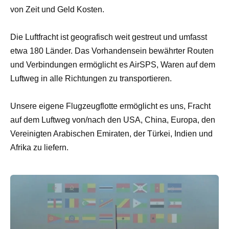
von Zeit und Geld Kosten.
Die Luftfracht ist geografisch weit gestreut und umfasst
etwa 180 Länder. Das Vorhandensein bewährter Routen
und Verbindungen ermöglicht es AirSPS, Waren auf dem
Luftweg in alle Richtungen zu transportieren.
Unsere eigene Flugzeugflotte ermöglicht es uns, Fracht
auf dem Luftweg von/nach den USA, China, Europa, den
Vereinigten Arabischen Emiraten, der Türkei, Indien und
Afrika zu liefern.