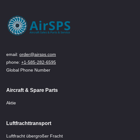
email:
order@airsps.com
phone:
+1-585-282-6595
Global Phone Number
Aircraft & Spare Parts
Aktie
Luftfrachttransport
Luftfracht übergroßer Fracht