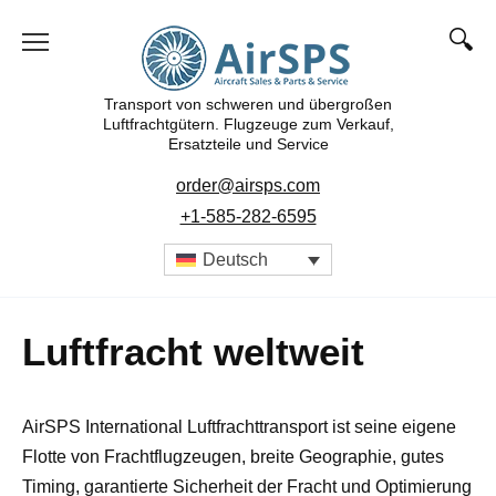
Zum
Inhalt
springen
Transport von schweren und übergroßen
Luftfrachtgütern. Flugzeuge zum Verkauf,
Ersatzteile und Service
order@airsps.com
+1-585-282-6595
Deutsch
Luftfracht weltweit
AirSPS International Luftfrachttransport ist seine eigene
Flotte von Frachtflugzeugen, breite Geographie, gutes
Timing, garantierte Sicherheit der Fracht und Optimierung