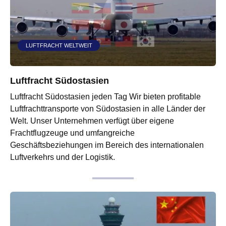
LUFTFRACHT WELTWEIT
Luftfracht Südostasien
Luftfracht Südostasien jeden Tag Wir bieten profitable
Luftfrachttransporte von Südostasien in alle Länder der
Welt. Unser Unternehmen verfügt über eigene
Frachtflugzeuge und umfangreiche
Geschäftsbeziehungen im Bereich des internationalen
Luftverkehrs und der Logistik.