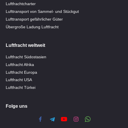
Luftfrachtcharter
Lufttransport von Sammel- und Stückgut
Lufttransport gefährlicher Güter
Übergroße Ladung Luftfracht
Luftfracht weltweit
Luftfracht Südostasien
Luftfracht Afrika
Luftfracht Europa
Luftfracht USA
Luftfracht Türkei
Folge uns