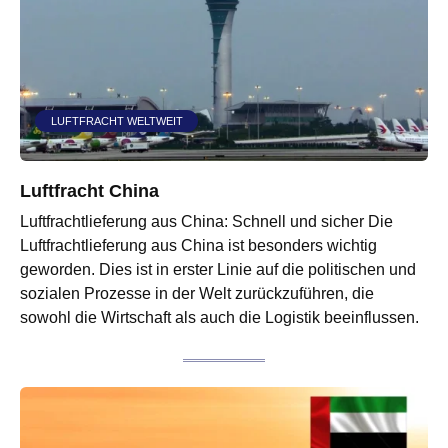
LUFTFRACHT WELTWEIT
Luftfracht China
Luftfrachtlieferung aus China: Schnell und sicher Die
Luftfrachtlieferung aus China ist besonders wichtig
geworden. Dies ist in erster Linie auf die politischen und
sozialen Prozesse in der Welt zurückzuführen, die
sowohl die Wirtschaft als auch die Logistik beeinflussen.