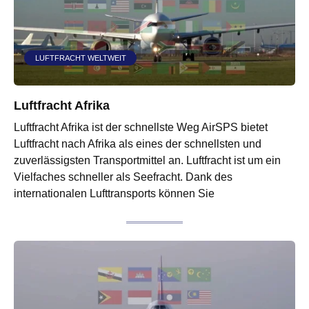
LUFTFRACHT WELTWEIT
Luftfracht Afrika
Luftfracht Afrika ist der schnellste Weg AirSPS bietet
Luftfracht nach Afrika als eines der schnellsten und
zuverlässigsten Transportmittel an. Luftfracht ist um ein
Vielfaches schneller als Seefracht. Dank des
internationalen Lufttransports können Sie