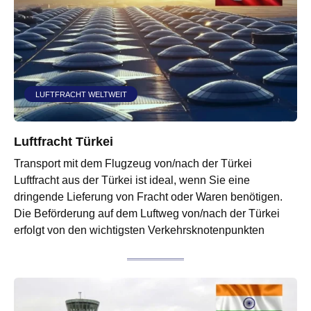
LUFTFRACHT WELTWEIT
Luftfracht Türkei
Transport mit dem Flugzeug von/nach der Türkei
Luftfracht aus der Türkei ist ideal, wenn Sie eine
dringende Lieferung von Fracht oder Waren benötigen.
Die Beförderung auf dem Luftweg von/nach der Türkei
erfolgt von den wichtigsten Verkehrsknotenpunkten