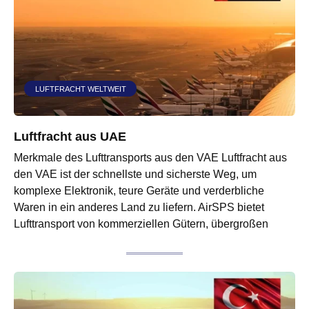
LUFTFRACHT WELTWEIT
Luftfracht aus UAE
Merkmale des Lufttransports aus den VAE Luftfracht aus
den VAE ist der schnellste und sicherste Weg, um
komplexe Elektronik, teure Geräte und verderbliche
Waren in ein anderes Land zu liefern. AirSPS bietet
Lufttransport von kommerziellen Gütern, übergroßen