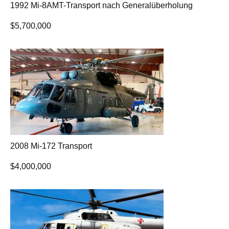
1992 Mi-8AMT-Transport nach Generalüberholung
$
5,700,000
2008 Mi-172 Transport
$
4,000,000