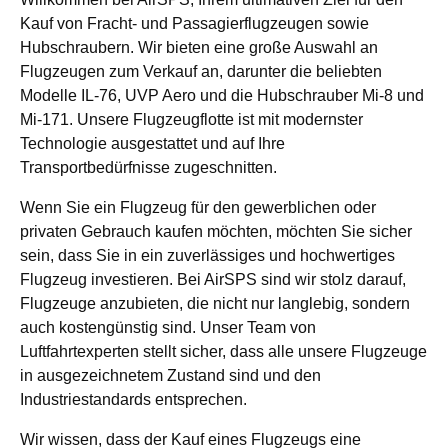
Kauf von Fracht- und Passagierflugzeugen sowie
Hubschraubern. Wir bieten eine große Auswahl an
Flugzeugen zum Verkauf an, darunter die beliebten
Modelle IL-76, UVP Aero und die Hubschrauber Mi-8 und
Mi-171. Unsere Flugzeugflotte ist mit modernster
Technologie ausgestattet und auf Ihre
Transportbedürfnisse zugeschnitten.
Wenn Sie ein Flugzeug für den gewerblichen oder
privaten Gebrauch kaufen möchten, möchten Sie sicher
sein, dass Sie in ein zuverlässiges und hochwertiges
Flugzeug investieren. Bei AirSPS sind wir stolz darauf,
Flugzeuge anzubieten, die nicht nur langlebig, sondern
auch kostengünstig sind. Unser Team von
Luftfahrtexperten stellt sicher, dass alle unsere Flugzeuge
in ausgezeichnetem Zustand sind und den
Industriestandards entsprechen.
Wir wissen, dass der Kauf eines Flugzeugs eine