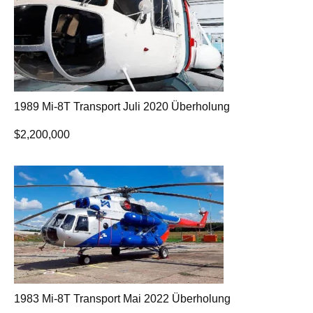
1989 Mi-8T Transport Juli 2020 Überholung
$
2,200,000
1983 Mi-8T Transport Mai 2022 Überholung