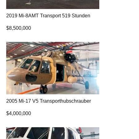
2019 Mi-8AMT Transport 519 Stunden
$
8,500,000
2005 Mi-17 V5 Transporthubschrauber
$
4,000,000