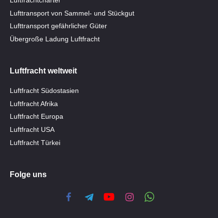
Lufttransport von Sammel- und Stückgut
Lufttransport gefährlicher Güter
Übergroße Ladung Luftfracht
Luftfracht weltweit
Luftfracht Südostasien
Luftfracht Afrika
Luftfracht Europa
Luftfracht USA
Luftfracht Türkei
Folge uns