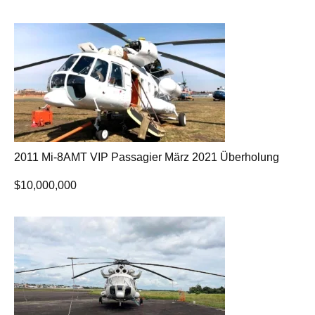
2011 Mi-8AMT VIP Passagier März 2021 Überholung
$
10,000,000