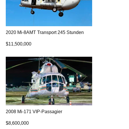
2020 Mi-8AMT Transport 245 Stunden
$
11,500,000
2008 Mi-171 VIP-Passagier
$
8,600,000