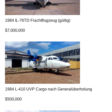
1984 IL-76TD Frachtflugzeug (gültig)
$
7,000,000
1984 L-410 UVP Cargo nach Generalüberholung
$
500,000