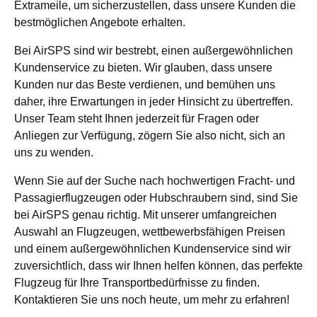
Extrameile, um sicherzustellen, dass unsere Kunden die
bestmöglichen Angebote erhalten.
Bei AirSPS sind wir bestrebt, einen außergewöhnlichen
Kundenservice zu bieten. Wir glauben, dass unsere
Kunden nur das Beste verdienen, und bemühen uns
daher, ihre Erwartungen in jeder Hinsicht zu übertreffen.
Unser Team steht Ihnen jederzeit für Fragen oder
Anliegen zur Verfügung, zögern Sie also nicht, sich an
uns zu wenden.
Wenn Sie auf der Suche nach hochwertigen Fracht- und
Passagierflugzeugen oder Hubschraubern sind, sind Sie
bei AirSPS genau richtig. Mit unserer umfangreichen
Auswahl an Flugzeugen, wettbewerbsfähigen Preisen
und einem außergewöhnlichen Kundenservice sind wir
zuversichtlich, dass wir Ihnen helfen können, das perfekte
Flugzeug für Ihre Transportbedürfnisse zu finden.
Kontaktieren Sie uns noch heute, um mehr zu erfahren!