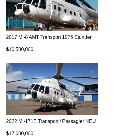
2017 Mi-8 AMT Transport 1075 Stunden
$
10,500,000
2022 Mi-171E Transport / Passagier NEU
$
17,000,000