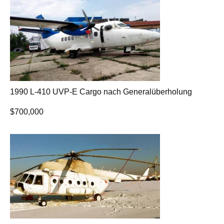
1990 L-410 UVP-E Cargo nach Generalüberholung
$
700,000