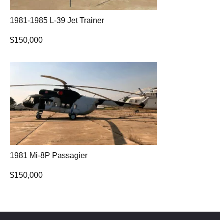
1981-1985 L-39 Jet Trainer
$
150,000
1981 Mi-8P Passagier
$
150,000