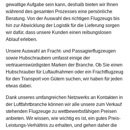
gewaltige Aufgabe sein kann, deshalb bieten wir Ihnen
während des gesamten Prozesses eine persönliche
Beratung. Von der Auswahl des richtigen Flugzeugs bis
hin zur Abwicklung der Logistik für die Lieferung sorgen
wir dafür, dass unsere Kunden einen reibungslosen
Ablauf erleben.
Unsere Auswahl an Fracht- und Passagierflugzeugen
sowie Hubschraubern umfasst einige der
vertrauenswürdigsten Marken der Branche. Ob Sie einen
Hubschrauber für Luftaufnahmen oder ein Frachtflugzeug
für den Transport von Gütern suchen, wir haben für jeden
etwas dabei.
Dank unseres umfangreichen Netzwerks an Kontakten in
der Luftfahrtbranche können wir alle unsere zum Verkauf
stehenden Flugzeuge zu wettbewerbsfähigen Preisen
anbieten. Wir wissen, wie wichtig es ist, ein gutes Preis-
Leistungs-Verhältnis zu erhalten, und gehen daher die