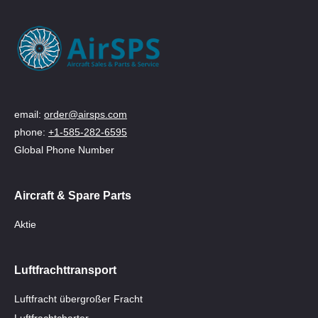
email:
order@airsps.com
phone:
+1-585-282-6595
Global Phone Number
Aircraft & Spare Parts
Aktie
Luftfrachttransport
Luftfracht übergroßer Fracht
Luftfrachtcharter