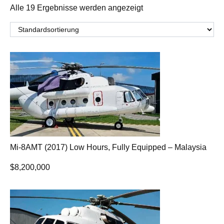
Alle 19 Ergebnisse werden angezeigt
Mi-8AMT (2017) Low Hours, Fully Equipped – Malaysia
$
8,200,000