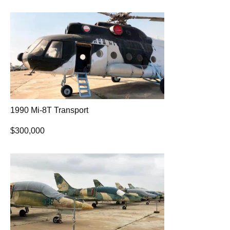
1990 Mi-8T Transport
$
300,000