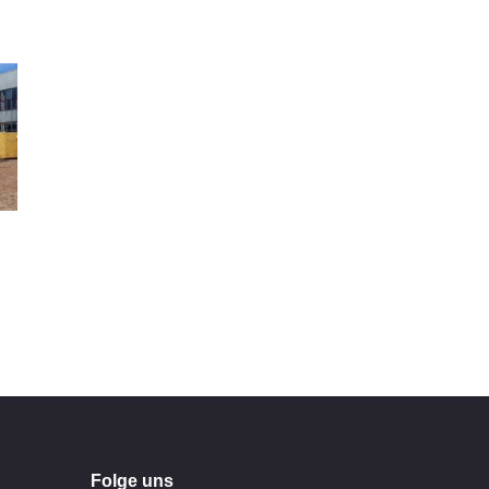
Folge uns