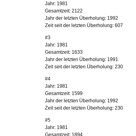
Jahr: 1981
Gesamtzeit: 2122
Jahr der letzten Überholung: 1992
Zeit seit der letzten Überholung: 607
#3
Jahr: 1981
Gesamtzeit: 1633
Jahr der letzten Überholung: 1991
Zeit seit der letzten Überholung: 230
#4
Jahr: 1981
Gesamtzeit: 1599
Jahr der letzten Überholung: 1992
Zeit seit der letzten Überholung: 230
#5
Jahr: 1981
Gesamtzeit: 1894