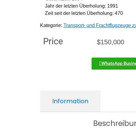
Jahr der letzten Überholung: 1991
Zeit seit der letzten Überholung: 470
Kategorie:
Transport- und Frachtflugzeuge z
Price
$
150,000
WhatsApp Busin
Information
Beschreibu