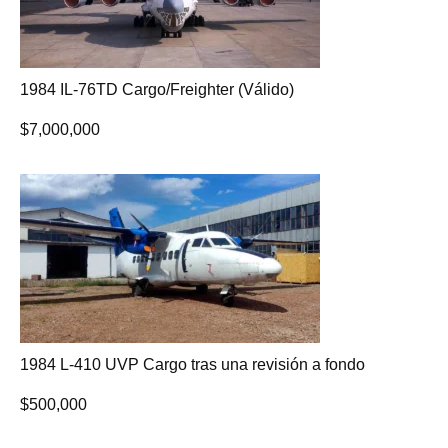
1984 IL-76TD Cargo/Freighter (Válido)
$
7,000,000
1984 L-410 UVP Cargo tras una revisión a fondo
$
500,000