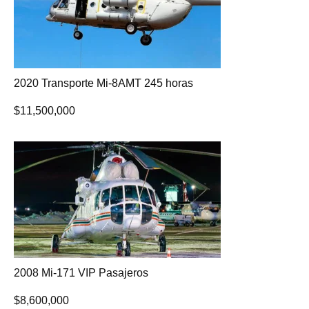
2020 Transporte Mi-8AMT 245 horas
$
11,500,000
2008 Mi-171 VIP Pasajeros
$
8,600,000