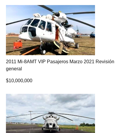
2011 Mi-8AMT VIP Pasajeros Marzo 2021 Revisión
general
$
10,000,000