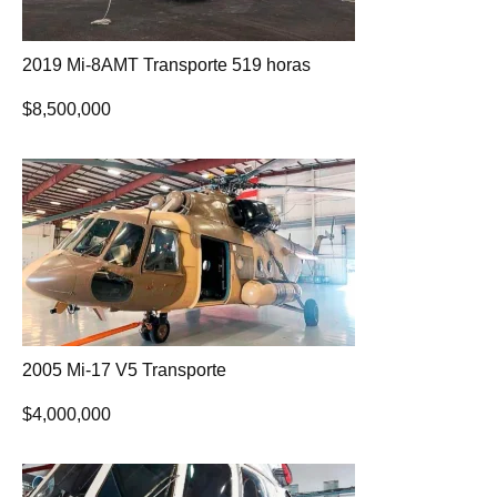
2019 Mi-8AMT Transporte 519 horas
$
8,500,000
2005 Mi-17 V5 Transporte
$
4,000,000