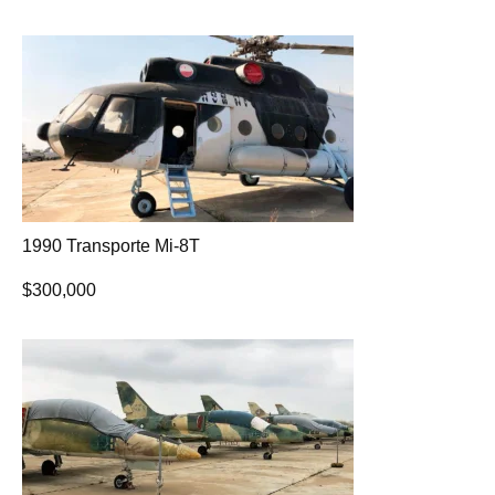
1990 Transporte Mi-8T
$
300,000