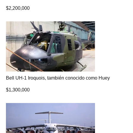
$
2,200,000
Bell UH-1 Iroquois, también conocido como Huey
$
1,300,000