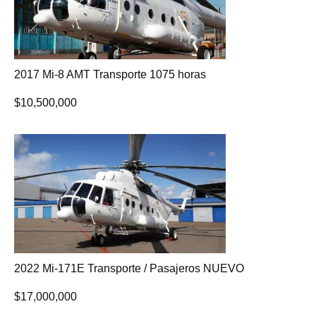
2017 Mi-8 AMT Transporte 1075 horas
$
10,500,000
2022 Mi-171E Transporte / Pasajeros NUEVO
$
17,000,000