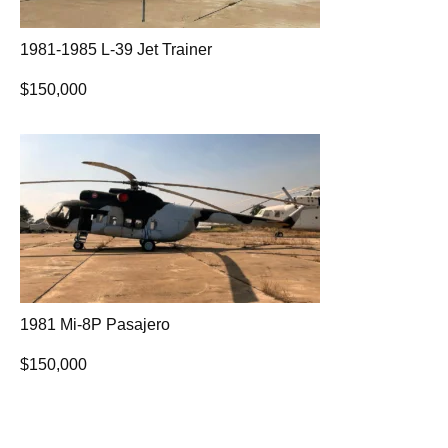
1981-1985 L-39 Jet Trainer
$
150,000
1981 Mi-8P Pasajero
$
150,000