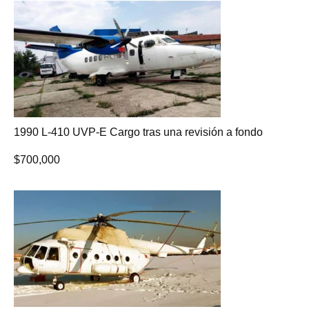
1990 L-410 UVP-E Cargo tras una revisión a fondo
$
700,000