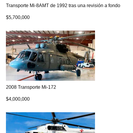
Transporte Mi-8AMT de 1992 tras una revisión a fondo
$
5,700,000
2008 Transporte Mi-172
$
4,000,000