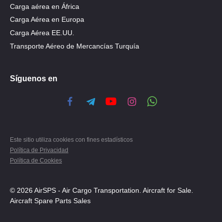
Carga aérea en África
Carga Aérea en Europa
Carga Aérea EE.UU.
Transporte Aéreo de Mercancías Turquía
Síguenos en
Este sitio utiliza cookies con fines estadísticos
Política de Privacidad
Política de Cookies
© 2026 AirSPS - Air Cargo Transportation. Aircraft for Sale.
Aircraft Spare Parts Sales