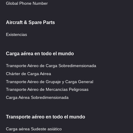
Global Phone Number
Aircraft & Spare Parts
Existencias
Carga aérea en todo el mundo
Transporte Aéreo de Carga Sobredimensionada
Chárter de Carga Aérea
Transporte Aéreo de Grupaje y Carga General
Transporte Aéreo de Mercancías Peligrosas
Carga Aérea Sobredimensionada
Transporte aéreo en todo el mundo
Carga aérea Sudeste asiático