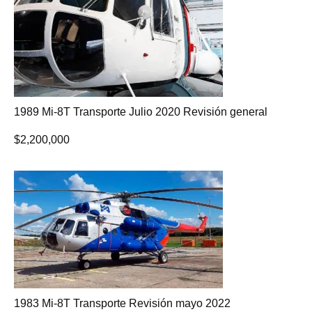
1989 Mi-8T Transporte Julio 2020 Revisión general
$
2,200,000
1983 Mi-8T Transporte Revisión mayo 2022