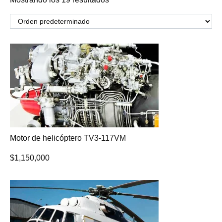
Motor de helicóptero TV3-117VM
$
1,150,000