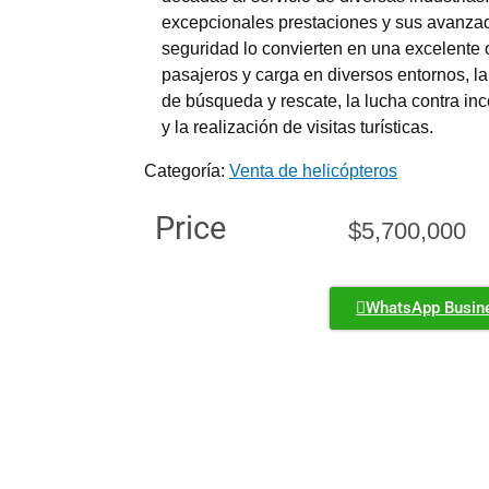
excepcionales prestaciones y sus avanzad
seguridad lo convierten en una excelente 
pasajeros y carga en diversos entornos, l
de búsqueda y rescate, la lucha contra inc
y la realización de visitas turísticas.
Categoría:
Venta de helicópteros
Price
$
5,700,000
WhatsApp Busin