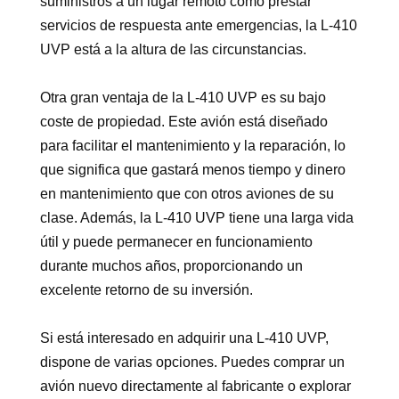
suministros a un lugar remoto como prestar
servicios de respuesta ante emergencias, la L-410
UVP está a la altura de las circunstancias.
Otra gran ventaja de la L-410 UVP es su bajo
coste de propiedad. Este avión está diseñado
para facilitar el mantenimiento y la reparación, lo
que significa que gastará menos tiempo y dinero
en mantenimiento que con otros aviones de su
clase. Además, la L-410 UVP tiene una larga vida
útil y puede permanecer en funcionamiento
durante muchos años, proporcionando un
excelente retorno de su inversión.
Si está interesado en adquirir una L-410 UVP,
dispone de varias opciones. Puedes comprar un
avión nuevo directamente al fabricante o explorar