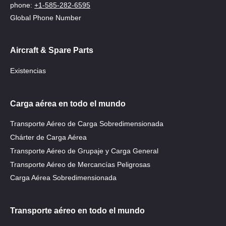
phone:
+1-585-282-6595
Global Phone Number
Aircraft & Spare Parts
Existencias
Carga aérea en todo el mundo
Transporte Aéreo de Carga Sobredimensionada
Chárter de Carga Aérea
Transporte Aéreo de Grupaje y Carga General
Transporte Aéreo de Mercancías Peligrosas
Carga Aérea Sobredimensionada
Transporte aéreo en todo el mundo