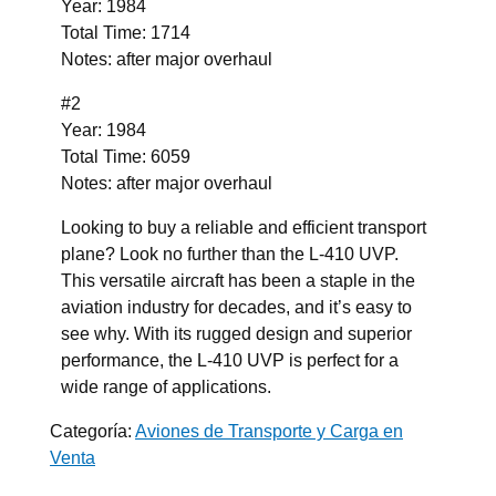
Year: 1984
Total Time: 1714
Notes: after major overhaul
#2
Year: 1984
Total Time: 6059
Notes: after major overhaul
Looking to buy a reliable and efficient transport
plane? Look no further than the L-410 UVP.
This versatile aircraft has been a staple in the
aviation industry for decades, and it’s easy to
see why. With its rugged design and superior
performance, the L-410 UVP is perfect for a
wide range of applications.
Categoría:
Aviones de Transporte y Carga en
Venta