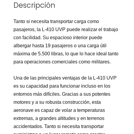
Descripción
Tanto si necesita transportar carga como
pasajeros, la L-410 UVP puede realizar el trabajo
con facilidad. Su espacioso interior puede
albergar hasta 19 pasajeros o una carga útil
máxima de 5.500 libras, lo que lo hace ideal tanto
para operaciones comerciales como militares.
Una de las principales ventajas de la L-410 UVP
es su capacidad para funcionar incluso en los
entornos más difíciles. Gracias a sus potentes
motores y a su robusta construcción, esta
aeronave es capaz de volar a temperaturas
extremas, a grandes altitudes y en terrenos
accidentados. Tanto si necesita transportar