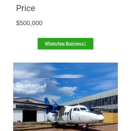
Price
$
500,000
WhatsApp Business