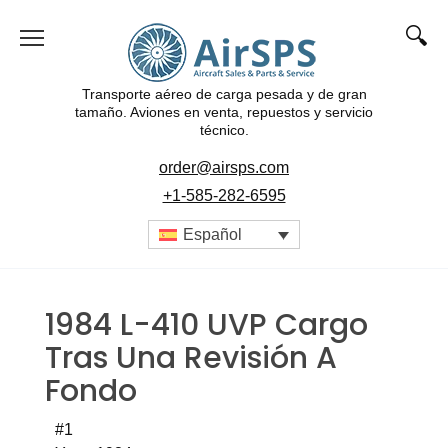
Transporte aéreo de carga pesada y de gran
tamaño. Aviones en venta, repuestos y servicio
técnico.
order@airsps.com
+1-585-282-6595
Español
1984 L-410 UVP Cargo
Tras Una Revisión A
Fondo
#1