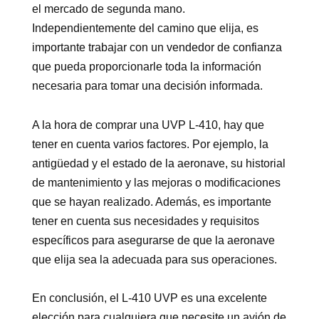
el mercado de segunda mano.
Independientemente del camino que elija, es
importante trabajar con un vendedor de confianza
que pueda proporcionarle toda la información
necesaria para tomar una decisión informada.
A la hora de comprar una UVP L-410, hay que
tener en cuenta varios factores. Por ejemplo, la
antigüedad y el estado de la aeronave, su historial
de mantenimiento y las mejoras o modificaciones
que se hayan realizado. Además, es importante
tener en cuenta sus necesidades y requisitos
específicos para asegurarse de que la aeronave
que elija sea la adecuada para sus operaciones.
En conclusión, el L-410 UVP es una excelente
elección para cualquiera que necesite un avión de