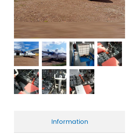
Information