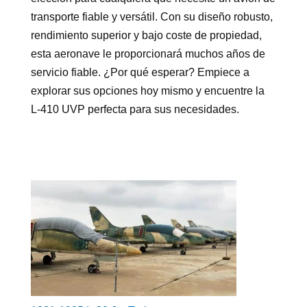
transporte fiable y versátil. Con su diseño robusto,
rendimiento superior y bajo coste de propiedad,
esta aeronave le proporcionará muchos años de
servicio fiable. ¿Por qué esperar? Empiece a
explorar sus opciones hoy mismo y encuentre la
L-410 UVP perfecta para sus necesidades.