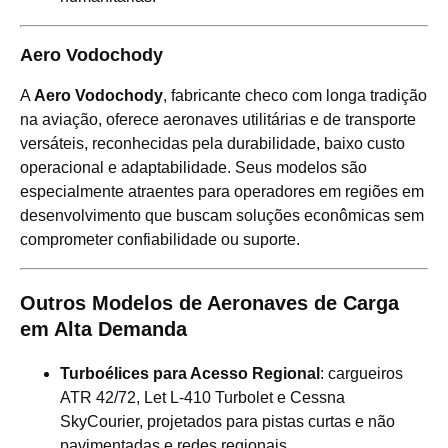
Aero Vodochody
A
Aero Vodochody
, fabricante checo com longa tradição
na aviação, oferece aeronaves utilitárias e de transporte
versáteis, reconhecidas pela durabilidade, baixo custo
operacional e adaptabilidade. Seus modelos são
especialmente atraentes para operadores em regiões em
desenvolvimento que buscam soluções econômicas sem
comprometer confiabilidade ou suporte.
Outros Modelos de Aeronaves de Carga
em Alta Demanda
Turboélices para Acesso Regional
: cargueiros
ATR 42/72, Let L-410 Turbolet e Cessna
SkyCourier, projetados para pistas curtas e não
pavimentadas e redes regionais.