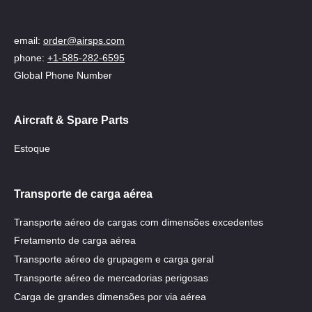
email:
order@airsps.com
phone:
+1-585-282-6595
Global Phone Number
Aircraft & Spare Parts
Estoque
Transporte de carga aérea
Transporte aéreo de cargas com dimensões excedentes
Fretamento de carga aérea
Transporte aéreo de grupagem e carga geral
Transporte aéreo de mercadorias perigosas
Carga de grandes dimensões por via aérea