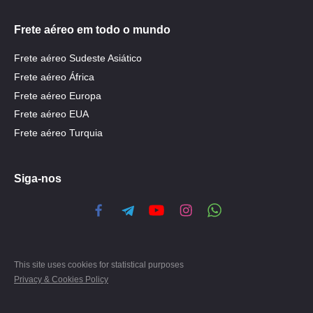
Frete aéreo em todo o mundo
Frete aéreo Sudeste Asiático
Frete aéreo África
Frete aéreo Europa
Frete aéreo EUA
Frete aéreo Turquia
Siga-nos
This site uses cookies for statistical purposes
Privacy & Cookies Policy