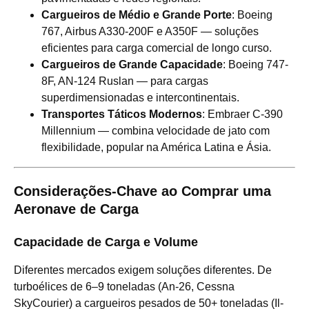
Cargueiros de Médio e Grande Porte
: Boeing
767, Airbus A330-200F e A350F — soluções
eficientes para carga comercial de longo curso.
Cargueiros de Grande Capacidade
: Boeing 747-
8F, AN-124 Ruslan — para cargas
superdimensionadas e intercontinentais.
Transportes Táticos Modernos
: Embraer C-390
Millennium — combina velocidade de jato com
flexibilidade, popular na América Latina e Ásia.
Considerações-Chave ao Comprar uma
Aeronave de Carga
Capacidade de Carga e Volume
Diferentes mercados exigem soluções diferentes. De
turboélices de 6–9 toneladas (An-26, Cessna
SkyCourier) a cargueiros pesados de 50+ toneladas (Il-