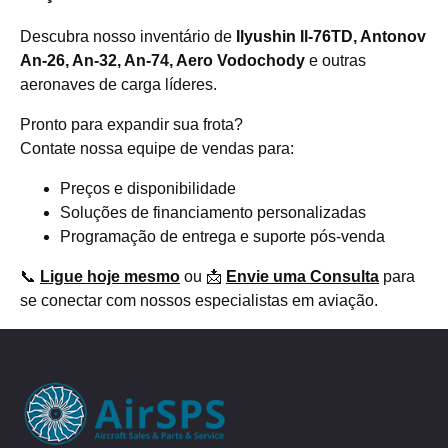
Descubra nosso inventário de
Ilyushin Il-76TD, Antonov
An-26, An-32, An-74, Aero Vodochody
e outras
aeronaves de carga líderes.
Pronto para expandir sua frota?
Contate nossa equipe de vendas para:
Preços e disponibilidade
Soluções de financiamento personalizadas
Programação de entrega e suporte pós-venda
📞
Ligue hoje mesmo
ou 📩
Envie uma Consulta
para
se conectar com nossos especialistas em aviação.