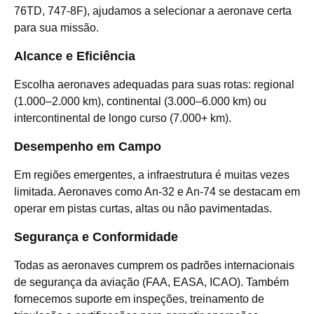
76TD, 747-8F), ajudamos a selecionar a aeronave certa
para sua missão.
Alcance e Eficiência
Escolha aeronaves adequadas para suas rotas: regional
(1.000–2.000 km), continental (3.000–6.000 km) ou
intercontinental de longo curso (7.000+ km).
Desempenho em Campo
Em regiões emergentes, a infraestrutura é muitas vezes
limitada. Aeronaves como An-32 e An-74 se destacam em
operar em pistas curtas, altas ou não pavimentadas.
Segurança e Conformidade
Todas as aeronaves cumprem os padrões internacionais
de segurança da aviação (FAA, EASA, ICAO). Também
fornecemos suporte em inspeções, treinamento de