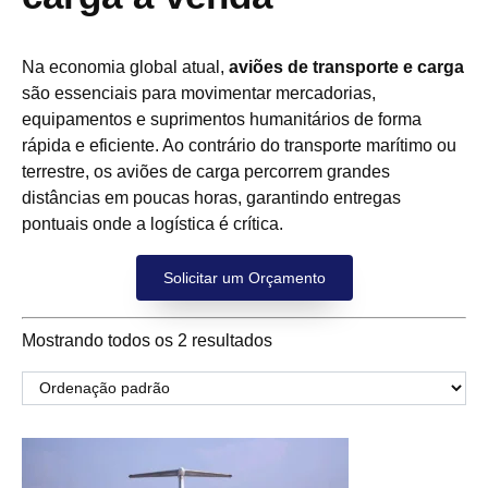
Na economia global atual,
aviões de transporte e carga
são essenciais para movimentar mercadorias,
equipamentos e suprimentos humanitários de forma
rápida e eficiente. Ao contrário do transporte marítimo ou
terrestre, os aviões de carga percorrem grandes
distâncias em poucas horas, garantindo entregas
pontuais onde a logística é crítica.
Solicitar um Orçamento
Mostrando todos os 2 resultados