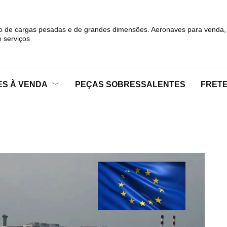
o de cargas pesadas e de grandes dimensões. Aeronaves para venda,
 serviços
S À VENDA
PEÇAS SOBRESSALENTES
FRET