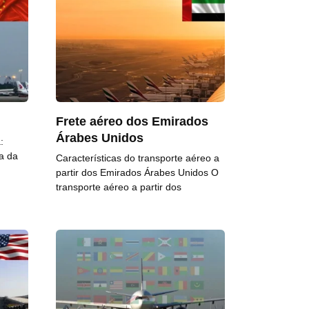
Frete aéreo dos Emirados
Árabes Unidos
:
a da
Características do transporte aéreo a
partir dos Emirados Árabes Unidos O
transporte aéreo a partir dos