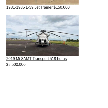
1981-1985 L-39 Jet Trainer
$
150,000
2019 Mi-8AMT Transport 519 horas
$
8,500,000