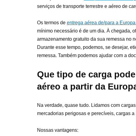
serviços de transporte terrestre e aéreo de ca
Os termos de
entrega aérea de/para a Europ
mínimo necessário é de um dia. À chegada, 
armazenamento gratuito da sua remessa no n
Durante esse tempo, podemos, se desejar, eti
remessa. Também podemos ajudar com a docu
Que tipo de carga pode 
aéreo a partir da Europ
Na verdade, quase tudo. Lidamos com cargas
mercadorias perigosas e perecíveis, cargas a
Nossas vantagens: