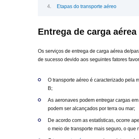
Etapas do transporte aéreo
Entrega de carga aérea
Os serviços de entrega de carga aérea de/par
de sucesso devido aos seguintes fatores favor
O transporte aéreo é caracterizado pela 
B;
As aeronaves podem entregar cargas em
podem ser alcançados por terra ou mar;
De acordo com as estatísticas, ocorre ap
o meio de transporte mais seguro, o que 