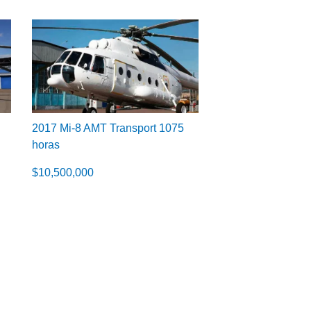
2017 Mi-8 AMT Transport 1075
horas
$
10,500,000