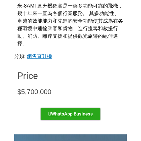
米-8AMT直升機確實是一架多功能可靠的飛機，
幾十年來一直為各個行業服務。 其多功能性、
卓越的效能能力和先進的安全功能使其成為在各
種環境中運輸乘客和貨物、進行搜尋和救援行
動、消防、離岸支援和提供觀光旅遊的絕佳選
擇。
分類:
銷售直升機
Price
$
5,700,000
WhatsApp Business