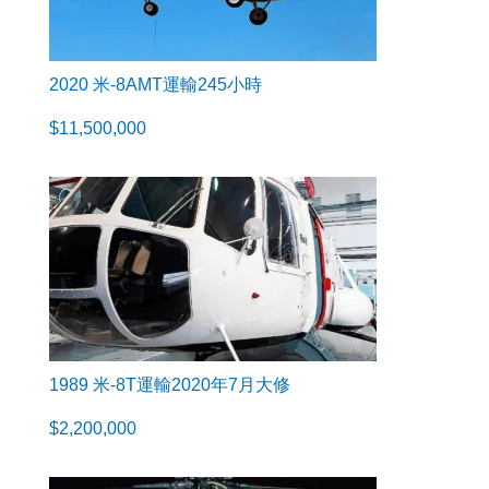
2020 米-8AMT運輸245小時
$
11,500,000
1989 米-8T運輸2020年7月大修
$
2,200,000