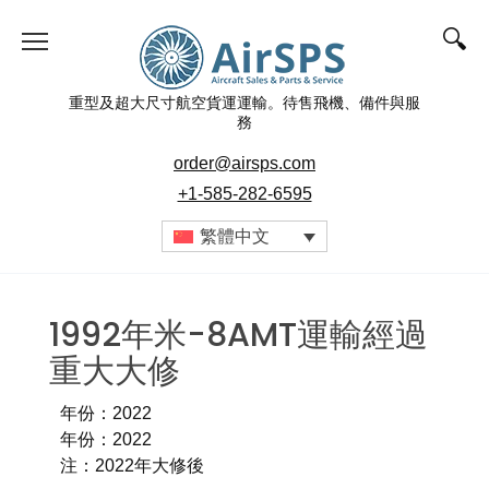
重型及超大尺寸航空貨運運輸。待售飛機、備件與服
務
order@airsps.com
+1-585-282-6595
繁體中文
1992年米-8AMT運輸經過
重大大修
年份：2022
年份：2022
注：2022年大修後