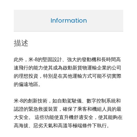
Information
描述
此外，米-8的堅固設計、強大的發動機和長時間高
速飛行的能力使其成為啟動新貨物運輸企業的公司
的理想投資，特別是在其他運輸方式可能不切實際
的偏遠地區。
米-8的創新技術，如自動駕駛儀、數字控制系統和
認證的緊急救援裝置，確保了乘客和機組人員的最
大安全。 這些功能使直升機舒適安全，使其能夠在
高海拔、惡劣天氣和高溫等極端條件下執行。