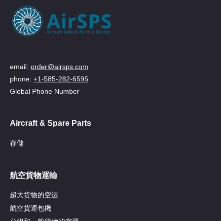
email:
order@airsps.com
phone:
+1-585-282-6595
Global Phone Number
Aircraft & Spare Parts
存儲
航空貨物運輸
超大货物的空运
航空貨運包機