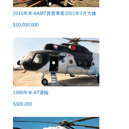
2011年米-8AMT貴賓乘客2021年3月大修
$
10,000,000
1990年米-8T運輸
$
300,000