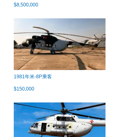
$
8,500,000
1981年米-8P乘客
$
150,000