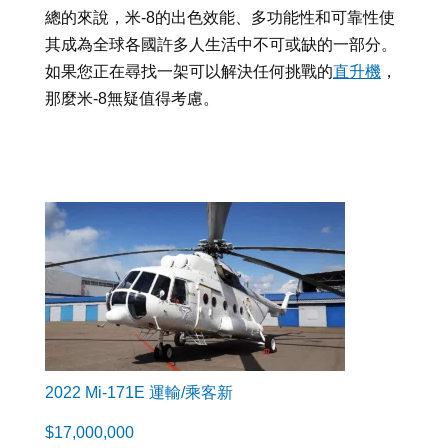
總的來說，米-8的出色效能、多功能性和可靠性使
其成為全球各國許多人生活中不可或缺的一部分。
如果您正在尋找一架可以解決任何挑戰的
直升機
，
那麼米-8無疑值得考慮。
2022 Mi-171E 運輸/乘客新
$
17,000,000