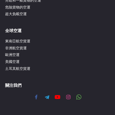
分組和一般貨物的空運
危險貨物的空運
超大負載空運
全球空運
東南亞航空貨運
非洲航空貨運
歐洲空運
美國空運
土耳其航空貨運
關注我們