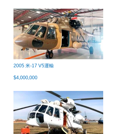
2005 米-17 V5運輸
$
4,000,000