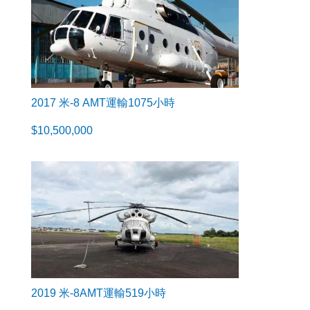
2017 米-8 AMT運輸1075小時
$
10,500,000
2019 米-8AMT運輸519小時