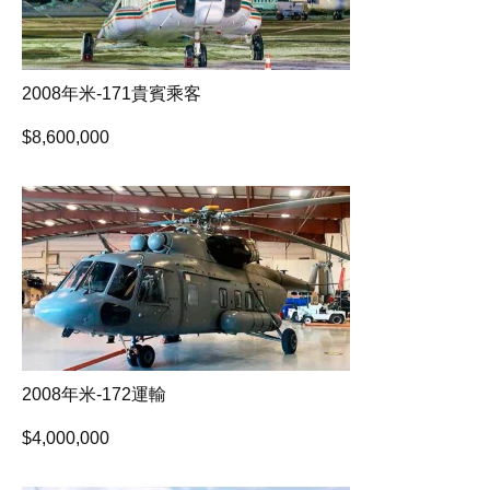
2008年米-171貴賓乘客
$
8,600,000
2008年米-172運輸
$
4,000,000