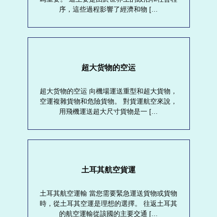
序，這些過程影響了經濟和物 […
超大货物的空运
超大货物的空运 向機場運送重型和超大貨物，
空運複雜貨物和危險貨物。 對貨運航空來說，
用飛機運送超大尺寸貨物是一 […
土耳其航空貨運
土耳其航空運輸 當您需要緊急運送貨物或貨物
時，從土耳其空運是理想的選擇。 往返土耳其
的航空運輸從該國的主要交通 […