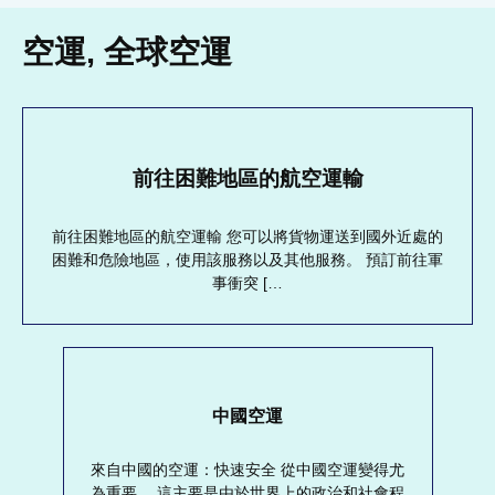
空運
,
全球空運
前往困難地區的航空運輸
前往困難地區的航空運輸 您可以將貨物運送到國外近處的
困難和危險地區，使用該服務以及其他服務。 預訂前往軍
事衝突 […
中國空運
來自中國的空運：快速安全 從中國空運變得尤
為重要。 這主要是由於世界上的政治和社會程