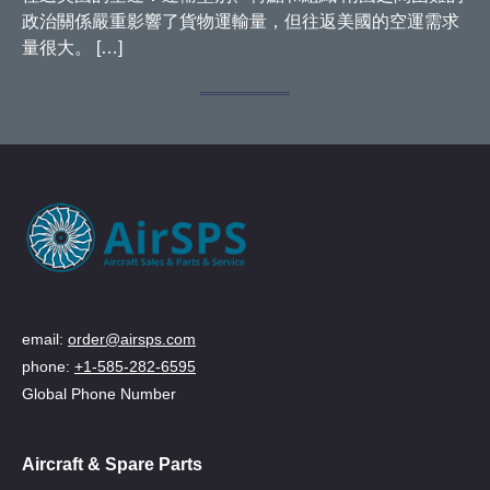
政治關係嚴重影響了貨物運輸量，但往返美國的空運需求
量很大。 […]
email:
order@airsps.com
phone:
+1-585-282-6595
Global Phone Number
Aircraft & Spare Parts