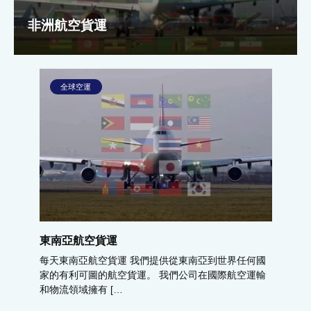
非洲航空貨運
全球空運
東南亞航空貨運
每天東南亞航空貨運 我們提供從東南亞到世界任何國
家的有利可圖的航空貨運。 我們公司在國際航空運輸
和物流領域擁有 […