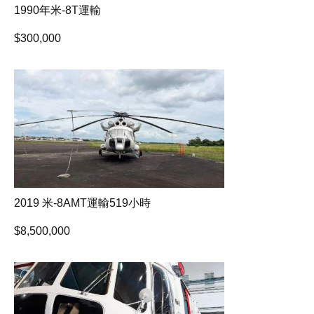
1990年米-8T運輸
$
300,000
2019 米-8AMT運輸519小時
$
8,500,000