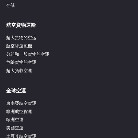
存儲
航空貨物運輸
超大货物的空运
航空貨運包機
分組和一般貨物的空運
危險貨物的空運
超大負載空運
全球空運
東南亞航空貨運
非洲航空貨運
歐洲空運
美國空運
土耳其航空貨運