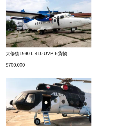
大修後1990 L-410 UVP-E貨物
$
700,000