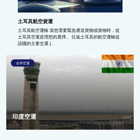
土耳其航空貨運
土耳其航空運輸 當您需要緊急運送貨物或貨物時，從
土耳其空運是理想的選擇。 往返土耳其的航空運輸從
該國的主要交通 […
全球空運
印度空運