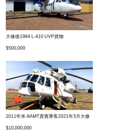
大修後1984 L-410 UVP貨物
$
500,000
2011年米-8AMT貴賓乘客2021年3月大修
$
10,000,000