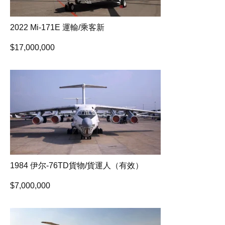
2022 Mi-171E 運輸/乘客新
$
17,000,000
1984 伊尔-76TD貨物/貨運人（有效）
$
7,000,000