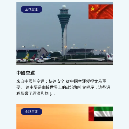
全球空運
中國空運
來自中國的空運：快速安全 從中國空運變得尤為重
要。 這主要是由於世界上的政治和社會程序，這些過
程影響了經濟和物 […
全球空運