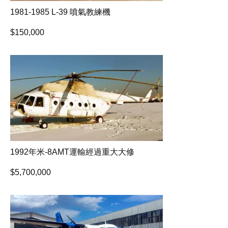
1981-1985 L-39 噴氣教練機
$
150,000
1992年米-8AMT運輸經過重大大修
$
5,700,000