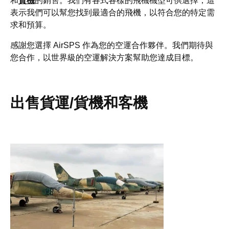
和
貨機
的銷售。我們有各式各樣的飛機機型可供選擇，這
表示我們可以幫您找到最適合的飛機，以符合您的特定需
求和預算。
感謝您選擇 AirSPS 作為您的空運合作夥伴。我們期待與
您合作，以世界級的空運解決方案幫助您達成目標。
出售貨運/貨機和客機