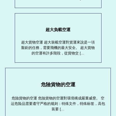
超大負載空運
超大貨物空運 超大裝載空運對貨運來說是一項
艱鉅的任務，需要飛機的最大安全。 超大貨物
的空運有許多階段，從貨物交 […
危險貨物的空運
危險貨物的空運 危險貨物的空運對環境構成嚴重威脅。 空
运危险品需要遵守严格的规则：特殊文件，特殊标签，高包
装要 […