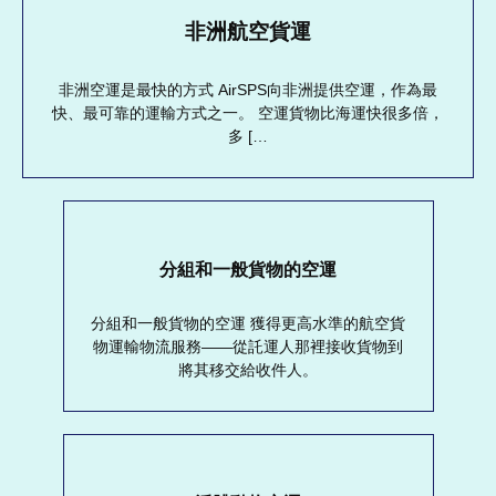
非洲航空貨運
非洲空運是最快的方式 AirSPS向非洲提供空運，作為最
快、最可靠的運輸方式之一。 空運貨物比海運快很多倍，
多 […
分組和一般貨物的空運
分組和一般貨物的空運 獲得更高水準的航空貨
物運輸物流服務——從託運人那裡接收貨物到
將其移交給收件人。