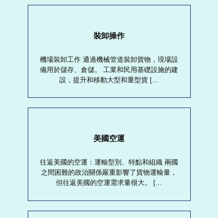
裝卸操作
機場裝卸工作 通過機械管道裝卸貨物，現場設
備用於儲存、倉儲。 工業和民用基礎設施的建
設，提升和移動大型和重型貨 […
美國空運
往返美國的空運：運輸型別、特點和組織 兩國
之間困難的政治關係嚴重影響了貨物運輸量，
但往返美國的空運需求量很大。 […