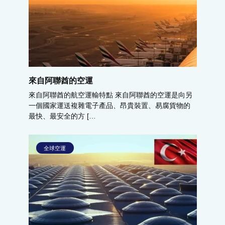
來自阿聯酋的空運
來自阿聯酋的航空運輸特點 來自阿聯酋的空運是向另
一個國家運送複雜電子產品、昂貴裝置、易腐貨物的
最快、最安全的方 […
全球空運