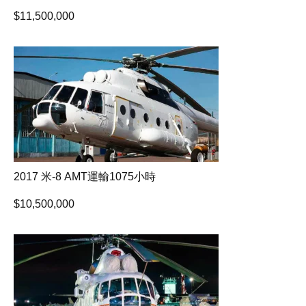
$
11,500,000
2017 米-8 AMT運輸1075小時
$
10,500,000