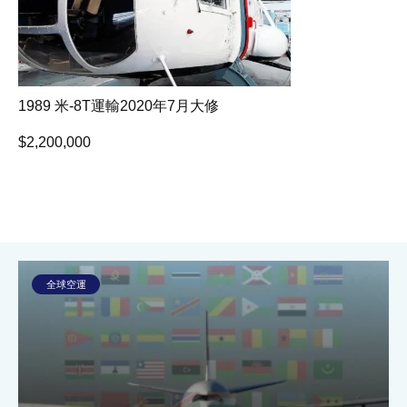
1989 米-8T運輸2020年7月大修
$
2,200,000
全球空運