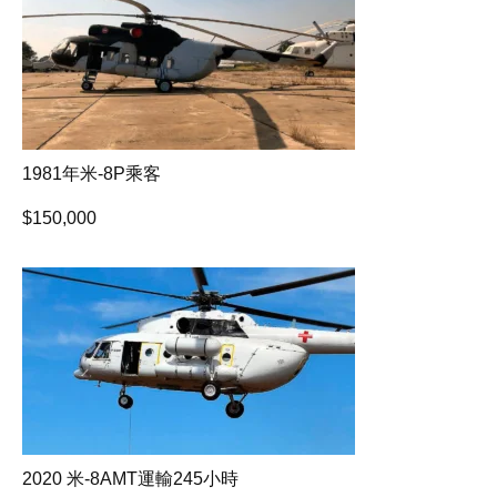
1981年米-8P乘客
$
150,000
2020 米-8AMT運輸245小時