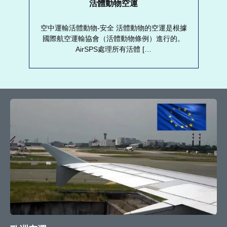
活體動物空運
空中運輸活體動物-安全 活體動物的空運是根據
國際航空運輸協會（活體動物條例）進行的。
AirSPS處理所有活體 […