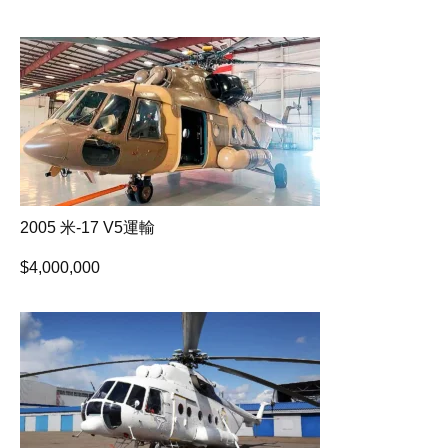
2005 米-17 V5運輸
$
4,000,000