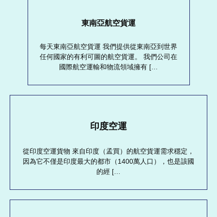
東南亞航空貨運
每天東南亞航空貨運 我們提供從東南亞到世界
任何國家的有利可圖的航空貨運。 我們公司在
國際航空運輸和物流領域擁有 […
印度空運
從印度空運貨物 來自印度（孟買）的航空貨運需求穩定，
因為它不僅是印度最大的都市（1400萬人口），也是該國
的經 […