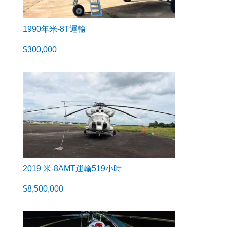
1990年米-8T運輸
$
300,000
2019 米-8AMT運輸519小時
$
8,500,000