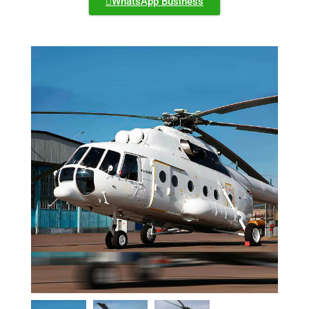
WhatsApp Business