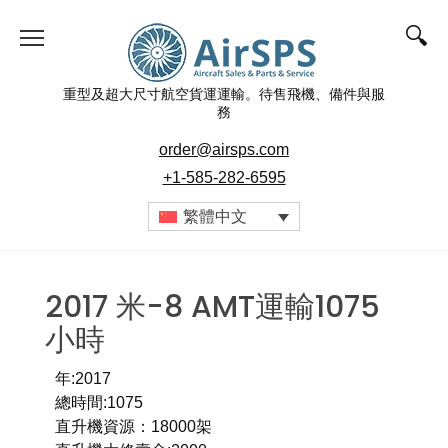
重型及超大尺寸航空貨運運輸。待售飛機、備件與服
務
order@airsps.com
+1-585-282-6595
繁體中文
2017 米-8 AMT運輸1075
小時
年:2017
總時間:1075
直升機資源：18000架