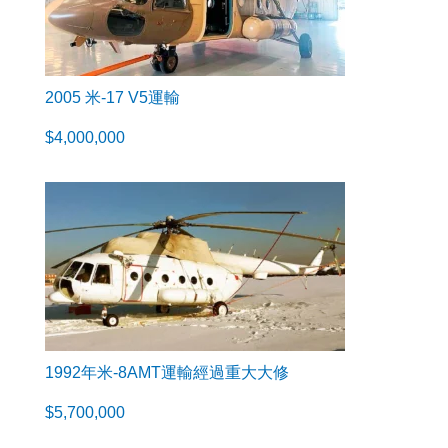
2005 米-17 V5運輸
$
4,000,000
1992年米-8AMT運輸經過重大大修
$
5,700,000