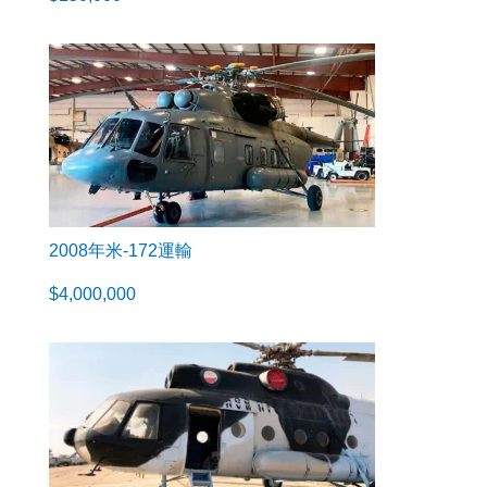
2008年米-172運輸
$
4,000,000