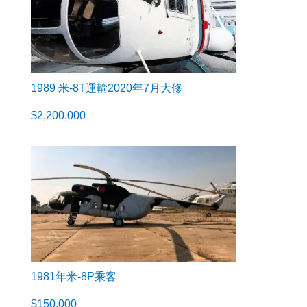
1989 米-8T運輸2020年7月大修
$
2,200,000
1981年米-8P乘客
$
150,000