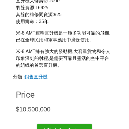
直升機大修壽命:2000
剩餘資源:16925
其餘的維修間資源:925
使用壽命：35年
米-8 AMT運輸直升機是一種多功能可靠的飛機,
已在全球民用和軍事應用中廣泛使用。
米-8 AMT擁有強大的發動機,大容量貨物和令人
印象深刻的射程,是需要可靠且靈活的空中平台
的組織的首選直升機。
分類:
銷售直升機
Price
$
10,500,000