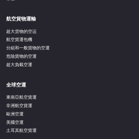
航空貨物運輸
超大货物的空运
航空貨運包機
分組和一般貨物的空運
危險貨物的空運
超大負載空運
全球空運
東南亞航空貨運
非洲航空貨運
歐洲空運
美國空運
土耳其航空貨運