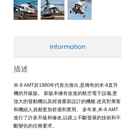
Information
描述
米-8 AMT於1980年代首次推出,是傳奇的米-8直升
機的升級版。 新版本擁有改進的航空電子設備,更
強大的發動機以及經過重新設計的機艙,使其對乘客
和機組人員都更加舒適和實用。 多年來,米-8 AMT
進行了許多升級和修改,以跟上不斷發展的技術和不
斷變化的任務要求。