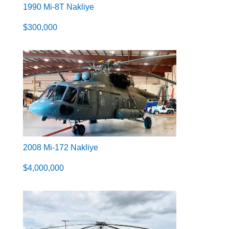
1990 Mi-8T Nakliye
$
300,000
2008 Mi-172 Nakliye
$
4,000,000