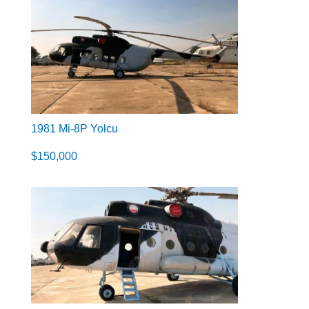
1981 Mi-8P Yolcu
$
150,000