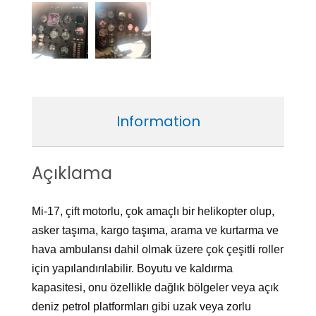
Information
Açıklama
Mi-17, çift motorlu, çok amaçlı bir helikopter olup,
asker taşıma, kargo taşıma, arama ve kurtarma ve
hava ambulansı dahil olmak üzere çok çeşitli roller
için yapılandırılabilir. Boyutu ve kaldırma
kapasitesi, onu özellikle dağlık bölgeler veya açık
deniz petrol platformları gibi uzak veya zorlu