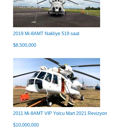
2019 Mi-8AMT Nakliye 519 saat
$
8,500,000
2011 Mi-8AMT VIP Yolcu Mart 2021 Revizyon
$
10,000,000