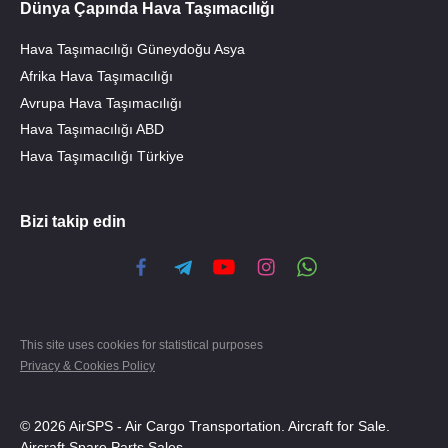
Dünya Çapında Hava Taşımacılığı
Hava Taşımacılığı Güneydoğu Asya
Afrika Hava Taşımacılığı
Avrupa Hava Taşımacılığı
Hava Taşımacılığı ABD
Hava Taşımacılığı Türkiye
Bizi takip edin
This site uses cookies for statistical purposes
Privacy & Cookies Policy
© 2026 AirSPS - Air Cargo Transportation. Aircraft for Sale.
Aircraft Spare Parts Sales