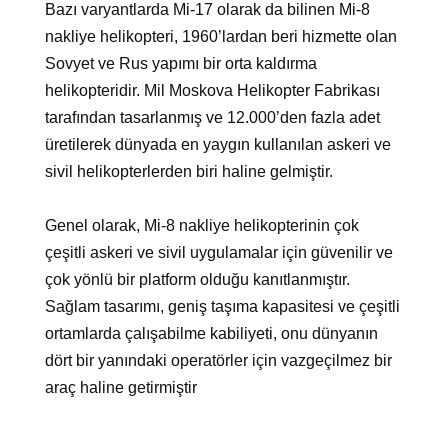
Bazı varyantlarda Mi-17 olarak da bilinen Mi-8
nakliye helikopteri, 1960’lardan beri hizmette olan
Sovyet ve Rus yapımı bir orta kaldırma
helikopteridir. Mil Moskova Helikopter Fabrikası
tarafından tasarlanmış ve 12.000’den fazla adet
üretilerek dünyada en yaygın kullanılan askeri ve
sivil helikopterlerden biri haline gelmiştir.
Genel olarak, Mi-8 nakliye helikopterinin çok
çeşitli askeri ve sivil uygulamalar için güvenilir ve
çok yönlü bir platform olduğu kanıtlanmıştır.
Sağlam tasarımı, geniş taşıma kapasitesi ve çeşitli
ortamlarda çalışabilme kabiliyeti, onu dünyanın
dört bir yanındaki operatörler için vazgeçilmez bir
araç haline getirmiştir