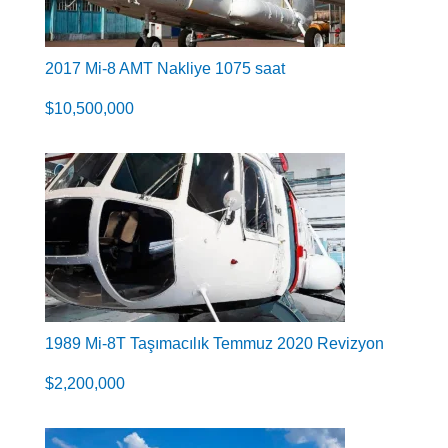
2017 Mi-8 AMT Nakliye 1075 saat
$
10,500,000
1989 Mi-8T Taşımacılık Temmuz 2020 Revizyon
$
2,200,000