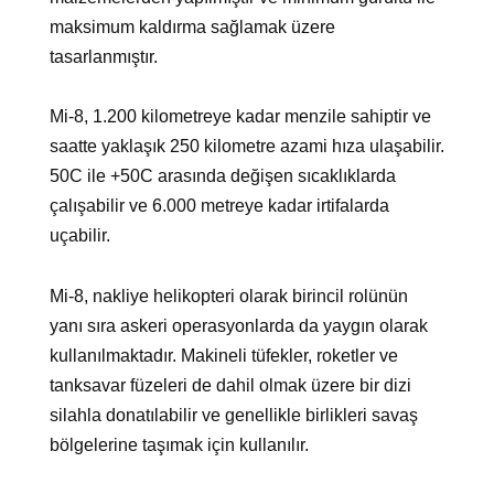
maksimum kaldırma sağlamak üzere
tasarlanmıştır.
Mi-8, 1.200 kilometreye kadar menzile sahiptir ve
saatte yaklaşık 250 kilometre azami hıza ulaşabilir.
50C ile +50C arasında değişen sıcaklıklarda
çalışabilir ve 6.000 metreye kadar irtifalarda
uçabilir.
Mi-8, nakliye helikopteri olarak birincil rolünün
yanı sıra askeri operasyonlarda da yaygın olarak
kullanılmaktadır. Makineli tüfekler, roketler ve
tanksavar füzeleri de dahil olmak üzere bir dizi
silahla donatılabilir ve genellikle birlikleri savaş
bölgelerine taşımak için kullanılır.