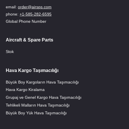
email:
order@airsps.com
phone:
+1-585-282-6595
Global Phone Number
Aircraft & Spare Parts
Stok
Hava Kargo Taşımacılığı
Büyük Boy Kargoların Hava Taşımacılığı
Hava Kargo Kiralama
Grupaj ve Genel Kargo Hava Taşımacılığı
Tehlikeli Malların Hava Taşımacılığı
Büyük Boy Yük Hava Taşımacılığı