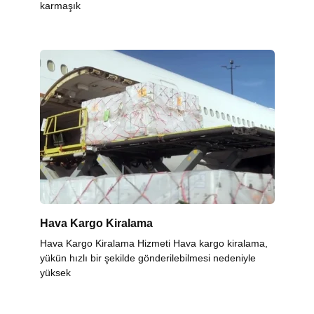
karmaşık
Hava Kargo Kiralama
Hava Kargo Kiralama Hizmeti Hava kargo kiralama,
yükün hızlı bir şekilde gönderilebilmesi nedeniyle
yüksek