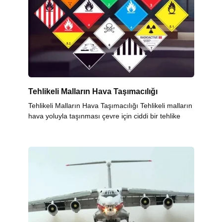
Tehlikeli Malların Hava Taşımacılığı
Tehlikeli Malların Hava Taşımacılığı Tehlikeli malların
hava yoluyla taşınması çevre için ciddi bir tehlike