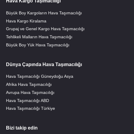
Hava Kargo Taşımacılığı
Büyük Boy Kargoların Hava Taşımacılığı
Hava Kargo Kiralama
Grupaj ve Genel Kargo Hava Taşımacılığı
Tehlikeli Malların Hava Taşımacılığı
Büyük Boy Yük Hava Taşımacılığı
Dünya Çapında Hava Taşımacılığı
Hava Taşımacılığı Güneydoğu Asya
Afrika Hava Taşımacılığı
Avrupa Hava Taşımacılığı
Hava Taşımacılığı ABD
Hava Taşımacılığı Türkiye
Bizi takip edin