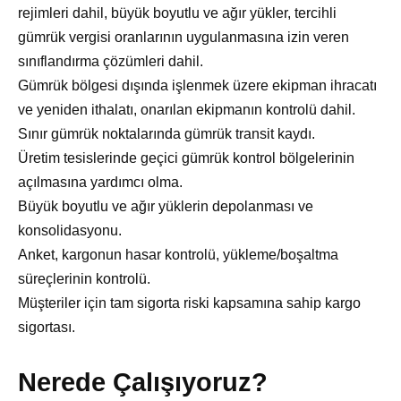
rejimleri dahil, büyük boyutlu ve ağır yükler, tercihli
gümrük vergisi oranlarının uygulanmasına izin veren
sınıflandırma çözümleri dahil.
Gümrük bölgesi dışında işlenmek üzere ekipman ihracatı
ve yeniden ithalatı, onarılan ekipmanın kontrolü dahil.
Sınır gümrük noktalarında gümrük transit kaydı.
Üretim tesislerinde geçici gümrük kontrol bölgelerinin
açılmasına yardımcı olma.
Büyük boyutlu ve ağır yüklerin depolanması ve
konsolidasyonu.
Anket, kargonun hasar kontrolü, yükleme/boşaltma
süreçlerinin kontrolü.
Müşteriler için tam sigorta riski kapsamına sahip kargo
sigortası.
Nerede Çalışıyoruz?