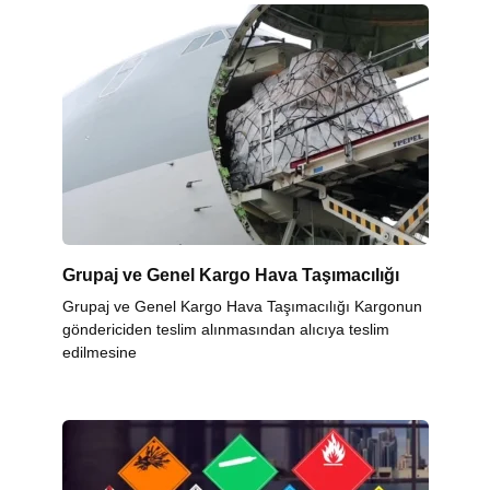
Grupaj ve Genel Kargo Hava Taşımacılığı
Grupaj ve Genel Kargo Hava Taşımacılığı Kargonun
göndericiden teslim alınmasından alıcıya teslim
edilmesine