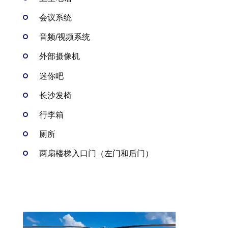
会议系统
音频/视频系统
外部摄像机
迷你吧
长沙发椅
行李箱
厕所
两扇楼梯入口门（左门和后门）