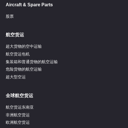
Aircraft & Spare Parts
股票
航空货运
超大货物的空中运输
航空货运包机
集装箱和普通货物的航空运输
危险货物的航空运输
超大型空运
全球航空货运
航空货运东南亚
非洲航空货运
欧洲航空货运