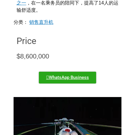
之一
，在一名乘务员的陪同下，提高了14人的运
输舒适度。
分类：
销售直升机
Price
$
8,600,000
WhatsApp Business