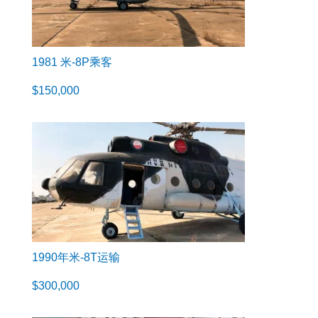
1981 米-8P乘客
$
150,000
1990年米-8T运输
$
300,000