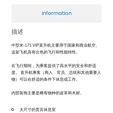
Information
描述
中型米-171 VIP直升机主要用于国家和商业航空。
这架飞机具有出色的飞行和性能特性。
在飞行期间，为乘客提供了高水平的安全和舒适
度。 直升机乘客（商人、官员、总统和其他重要人
物）可以在舒适的条件下休息或工作。
内部装饰主要是稀有物种的皮革和木材。
大尺寸的贵宾休息室