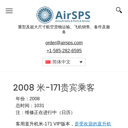
重型及超大尺寸航空货物运输。飞机销售、备件及服
务
order@airsps.com
+1-585-282-6595
简体中文
2008 米-171贵宾乘客
年份：2008
总时间：1031
注：维修正在进行中（日历）
客用直升机米-171 VIP版本，
是受欢迎的直升机