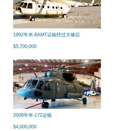
1992年米-8AMT运输经过大修后
$
5,700,000
2008年米-172运输
$
4,000,000