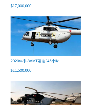
$
17,000,000
2020年米-8AMT运输245小时
$
11,500,000