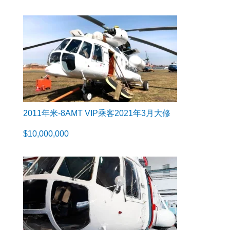
2011年米-8AMT VIP乘客2021年3月大修
$
10,000,000