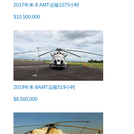
2017年米-8 AMT运输1075小时
$
10,500,000
2019年米-8AMT运输519小时
$
8,500,000