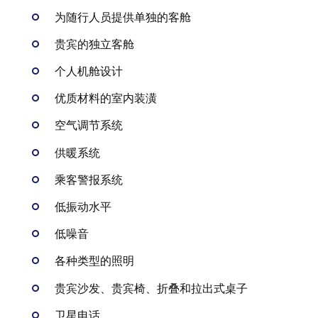
为随行人员提供单独的客舱
贵宾的独立客舱
个人机舱设计
优质材料的室内装潢
空气调节系统
供暖系统
乘客警报系统
低振动水平
低噪音
各种类型的照明
贵宾沙发、贵宾椅、折叠和拉出式桌子
卫星电话