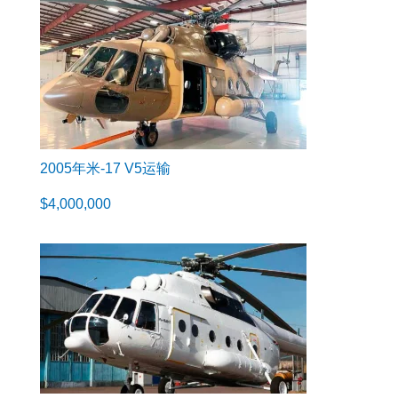
2005年米-17 V5运输
$
4,000,000