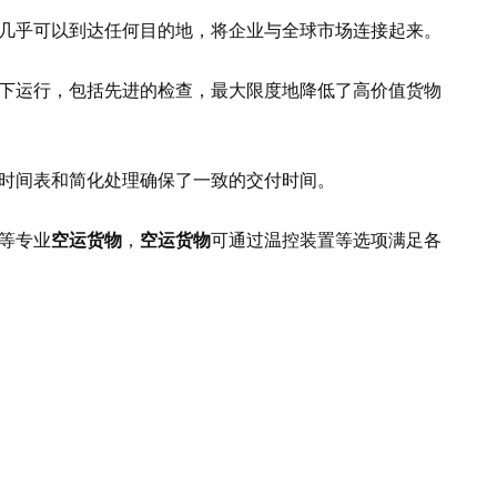
几乎可以到达任何目的地，将企业与全球市场连接起来。
下运行，包括先进的检查，最大限度地降低了高价值货物
时间表和简化处理确保了一致的交付时间。
等专业
空运货物
，
空运货物
可通过温控装置等选项满足各