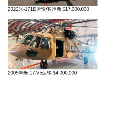
2022米-171E运输/客运新
$
17,000,000
2005年米-17 V5运输
$
4,000,000