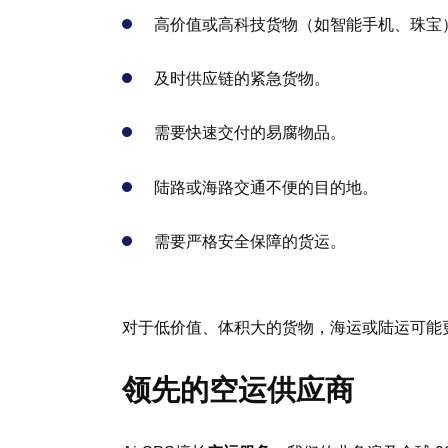
高价值或高科技货物（如智能手机、珠宝
及时供应链的紧急货物。
需要快速交付的易腐物品。
陆路或海路交通不便的目的地。
需要严格安全保障的货运。
对于低价值、体积大的货物，海运或陆运可能
领先的空运供应商