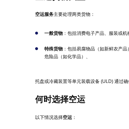
空运服务
主要处理两类货物：
一般货物
：包括消费电子产品、服装或机
特殊货物
：包括易腐物品（如新鲜农产品
危险品（如化学品）、
托盘或冷藏装置等单元装载设备 (ULD) 通
何时选择空运
以下情况选择
空运
：