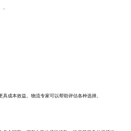
）、
更具成本效益。物流专家可以帮助评估各种选择。