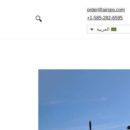
order@airsps.com
+1-585-282-6595
العربية