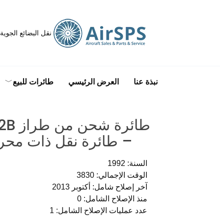
نقل البضائع الجوية
نبذة عنا
العرض الرئيسي
طائرات للبيع
طائرة
– طائرة نقل ذات محر
السنة: 1992
الوقت الإجمالي: 3830
آخر إصلاح شامل: أكتوبر 2013
منذ الإصلاح الشامل: 0
عدد عمليات الإصلاح الشامل: 1